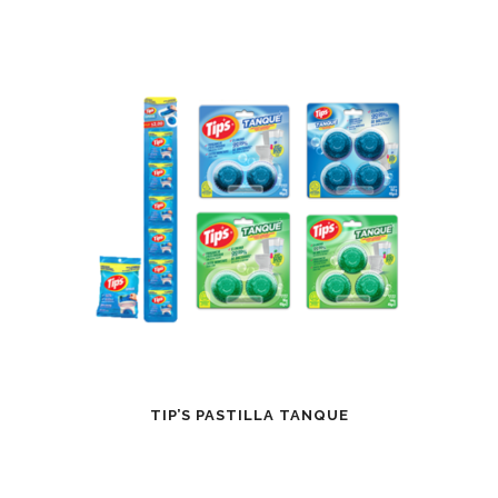
TIP’S PASTILLA TANQUE