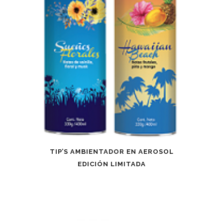
TIP’S AMBIENTADOR EN AEROSOL
EDICIÓN LIMITADA