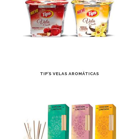
TIP’S VELAS AROMÁTICAS