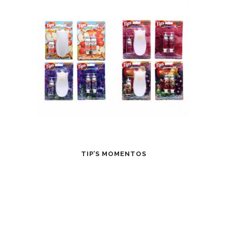
TIP’S MOMENTOS