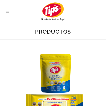
PRODUCTOS