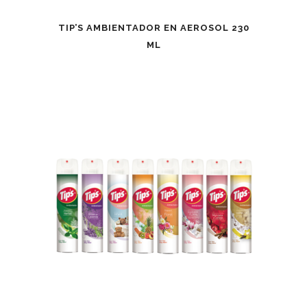
TIP’S AMBIENTADOR EN AEROSOL 230
ML