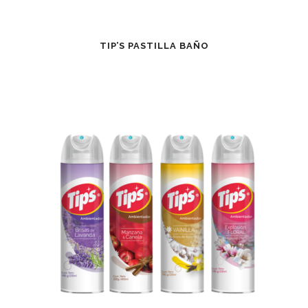
TIP’S PASTILLA BAÑO