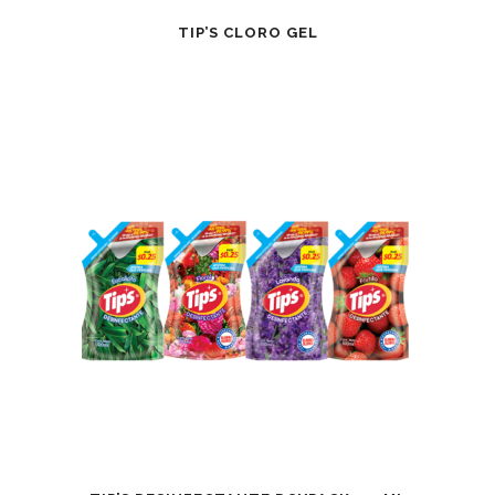
TIP’S CLORO GEL