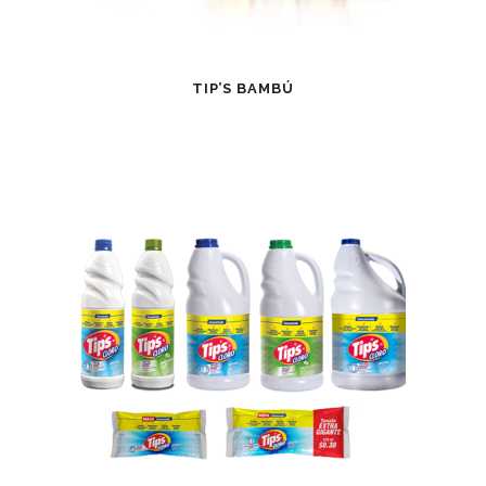
TIP’S BAMBÚ