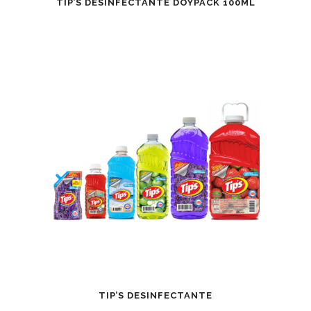
TIP’S DESINFECTANTE DOYPACK 100ML
TIP’S DESINFECTANTE