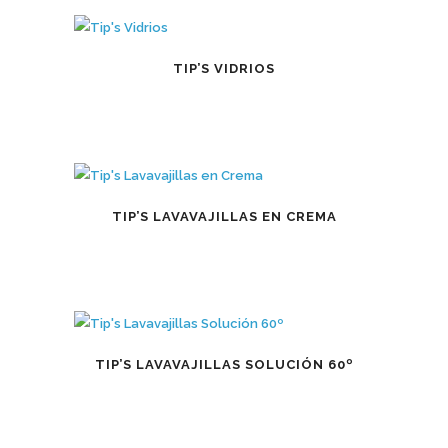
TIP’S VIDRIOS
TIP’S LAVAVAJILLAS EN CREMA
TIP’S LAVAVAJILLAS SOLUCIÓN 60º