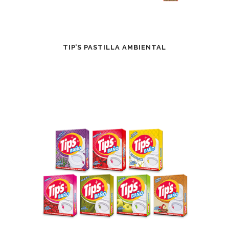
TIP’S PASTILLA AMBIENTAL