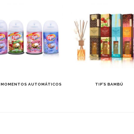
S MOMENTOS AUTOMÁTICOS
TIP’S BAMBÚ