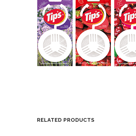
RELATED PRODUCTS