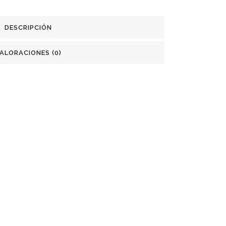
DESCRIPCIÓN
ALORACIONES (0)