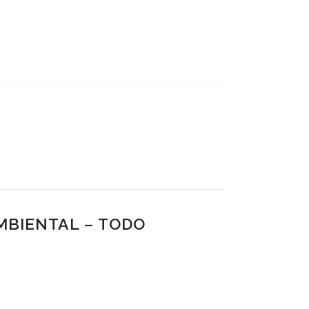
AMBIENTAL – TODO