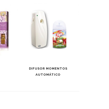
DIFUSOR MOMENTOS
AUTOMÁTICO