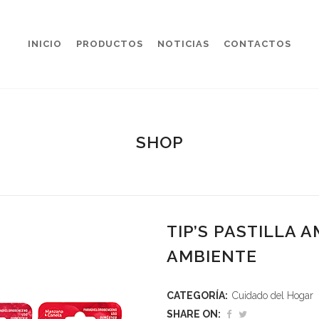
INICIO
PRODUCTOS
NOTICIAS
CONTACTOS
SHOP
TIP’S PASTILLA 
AMBIENTE
CATEGORÍA:
Cuidado del Hogar
SHARE ON: