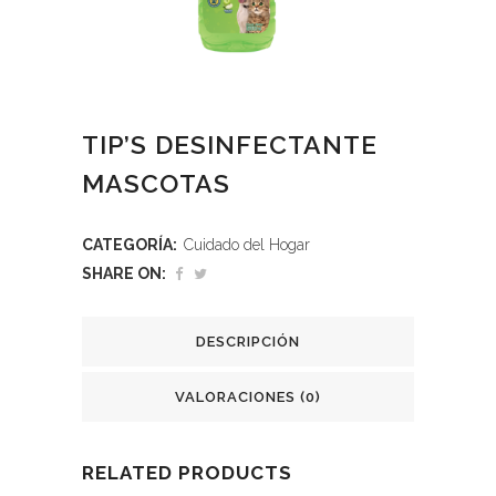
TIP’S DESINFECTANTE
MASCOTAS
CATEGORÍA:
Cuidado del Hogar
SHARE ON:
DESCRIPCIÓN
VALORACIONES (0)
RELATED PRODUCTS