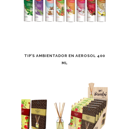
TIP’S AMBIENTADOR EN AEROSOL 400
ML