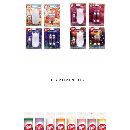
TIP’S MOMENTOS