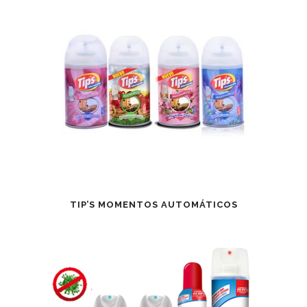
TIP’S MOMENTOS AUTOMÁTICOS