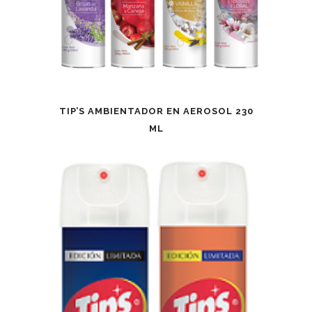
TIP’S AMBIENTADOR EN AEROSOL 230
ML