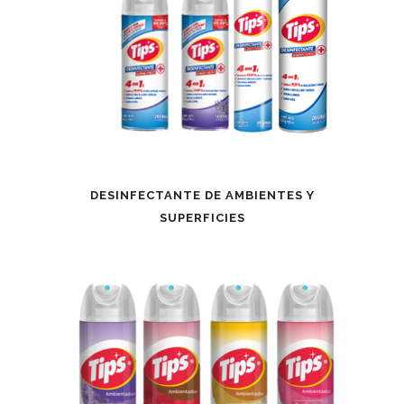
DESINFECTANTE DE AMBIENTES Y
SUPERFICIES