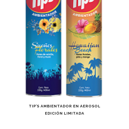
TIP’S AMBIENTADOR EN AEROSOL
EDICIÓN LIMITADA