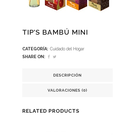
TIP’S BAMBÚ MINI
CATEGORÍA:
Cuidado del Hogar
SHARE ON:
DESCRIPCIÓN
VALORACIONES (0)
RELATED PRODUCTS