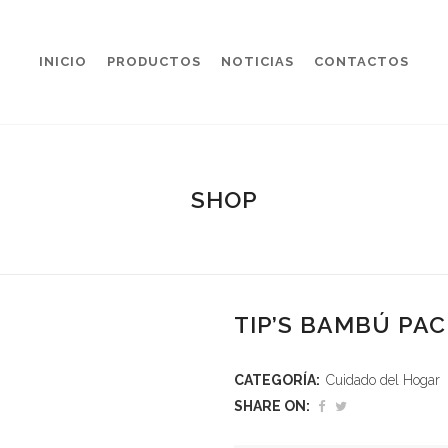
INICIO
PRODUCTOS
NOTICIAS
CONTACTOS
SHOP
TIP’S BAMBÚ PAC
CATEGORÍA:
Cuidado del Hogar
SHARE ON: