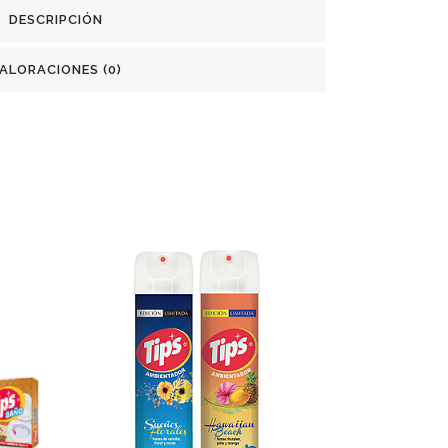
DESCRIPCIÓN
ALORACIONES (0)