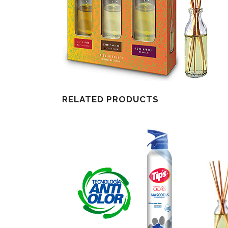
RELATED PRODUCTS