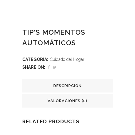
TIP’S MOMENTOS
AUTOMÁTICOS
CATEGORÍA:
Cuidado del Hogar
SHARE ON:
DESCRIPCIÓN
VALORACIONES (0)
RELATED PRODUCTS