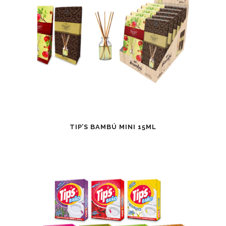
TIP’S BAMBÚ MINI 15ML