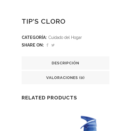
TIP’S CLORO
CATEGORÍA:
Cuidado del Hogar
SHARE ON:
DESCRIPCIÓN
VALORACIONES (0)
RELATED PRODUCTS