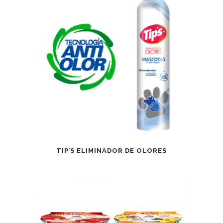
TIP’S ELIMINADOR DE OLORES