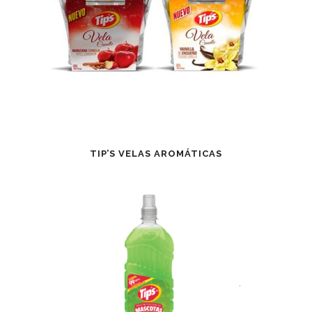
TIP’S VELAS AROMÁTICAS