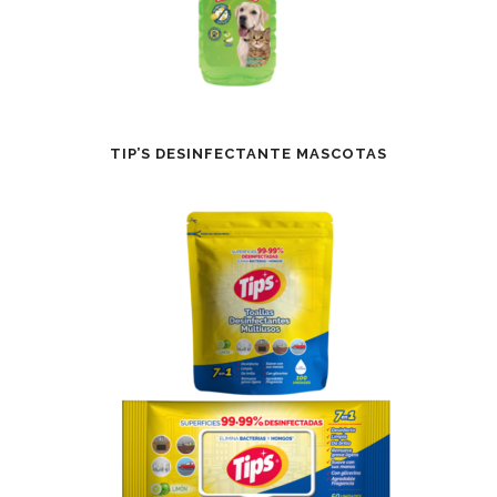
TIP’S DESINFECTANTE MASCOTAS