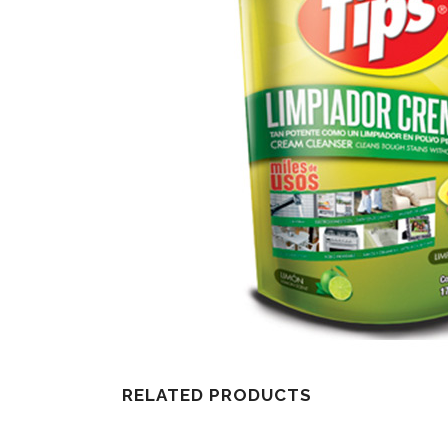
RELATED PRODUCTS