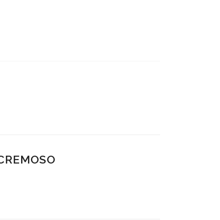
 CREMOSO