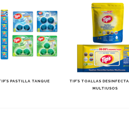
TIP’S PASTILLA TANQUE
TIP’S TOALLAS DESINFECT
MULTIUSOS