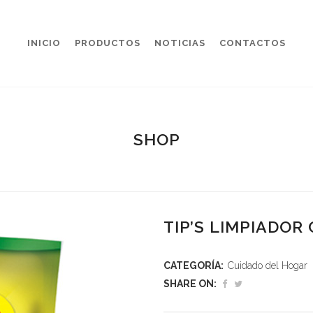
INICIO
PRODUCTOS
NOTICIAS
CONTACTOS
SHOP
TIP’S LIMPIADOR
CATEGORÍA:
Cuidado del Hogar
SHARE ON: