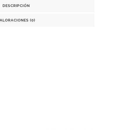
DESCRIPCIÓN
ALORACIONES (0)