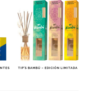
ANTES
TIP’S BAMBÚ – EDICIÓN LIMITADA