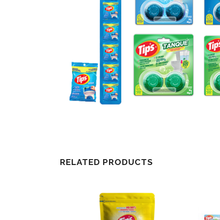
RELATED PRODUCTS