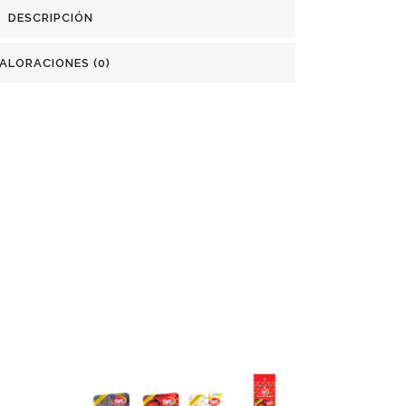
DESCRIPCIÓN
ALORACIONES (0)