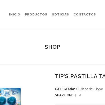
INICIO
PRODUCTOS
NOTICIAS
CONTACTOS
SHOP
TIP’S PASTILLA 
CATEGORÍA:
Cuidado del Hogar
SHARE ON: