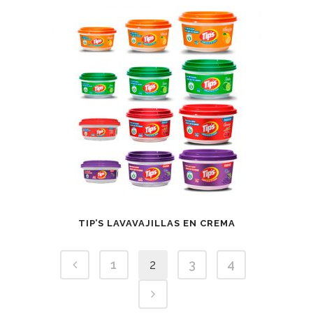
TIP’S LAVAVAJILLAS EN CREMA
1
2
3
4