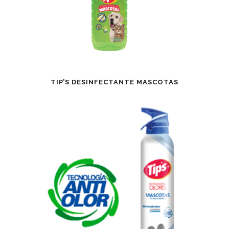
TIP’S DESINFECTANTE MASCOTAS