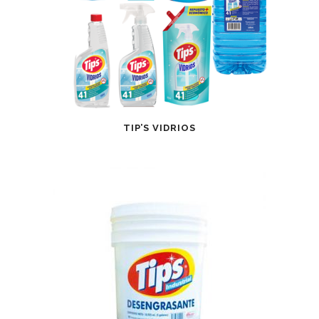
TIP’S VIDRIOS