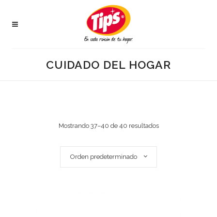
CUIDADO DEL HOGAR
Mostrando 37–40 de 40 resultados
Orden predeterminado