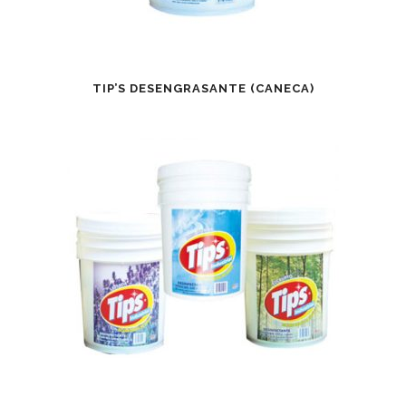
TIP’S DESENGRASANTE (CANECA)