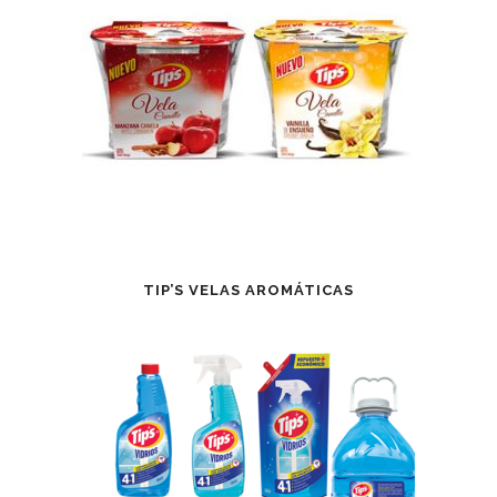
TIP’S VELAS AROMÁTICAS