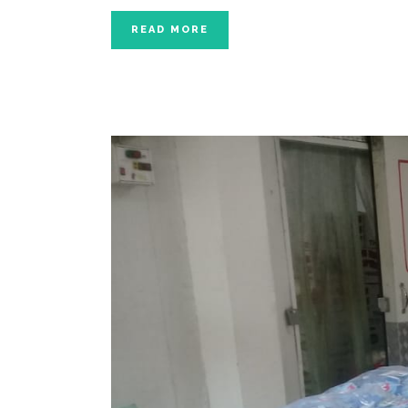
READ MORE