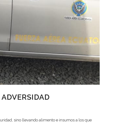
 ADVERSIDAD
eguridad, sino llevando alimento e insumos a los que