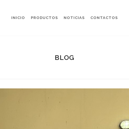
INICIO
PRODUCTOS
NOTICIAS
CONTACTOS
BLOG