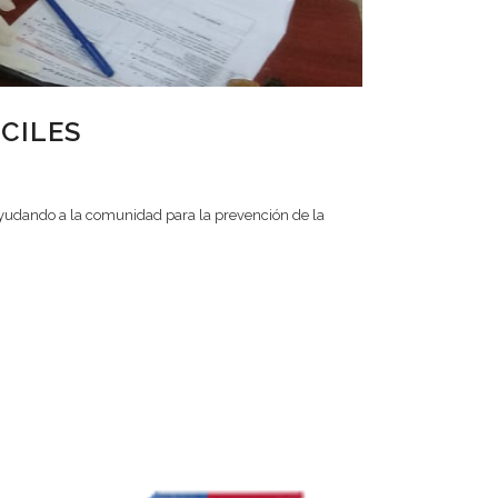
ÍCILES
ayudando a la comunidad para la prevención de la