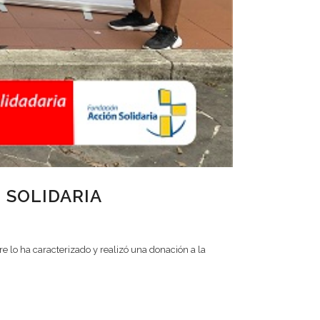
 SOLIDARIA
re lo ha caracterizado y realizó una donación a la