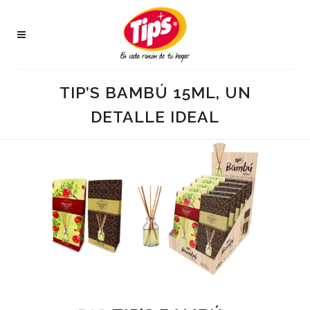
TIP’S BAMBÚ 15ML, UN
DETALLE IDEAL