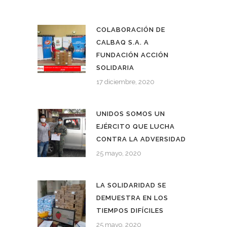
COLABORACIÓN DE
CALBAQ S.A. A
FUNDACIÓN ACCIÓN
SOLIDARIA
17 diciembre, 2020
UNIDOS SOMOS UN
EJÉRCITO QUE LUCHA
CONTRA LA ADVERSIDAD
25 mayo, 2020
LA SOLIDARIDAD SE
DEMUESTRA EN LOS
TIEMPOS DIFÍCILES
25 mayo, 2020