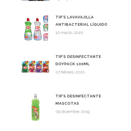
TIP’S LAVAVAJILLA
ANTIBACTERIAL LÍQUIDO
10 marzo, 2020
TIP’S DESINFECTANTE
DOYPACK 100ML
07 febrero, 2020
TIP’S DESINFECTANTE
MASCOTAS
09 diciembre, 2019