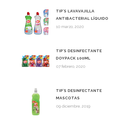
TIP’S LAVAVAJILLA
ANTIBACTERIAL LÍQUIDO
10 marzo, 2020
TIP’S DESINFECTANTE
DOYPACK 100ML
07 febrero, 2020
TIP’S DESINFECTANTE
MASCOTAS
09 diciembre, 2019