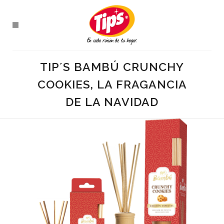
TIP´S BAMBÚ CRUNCHY
COOKIES, LA FRAGANCIA
DE LA NAVIDAD