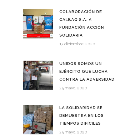
COLABORACIÓN DE
CALBAQ S.A. A
FUNDACIÓN ACCIÓN
SOLIDARIA
17 diciembre, 2020
UNIDOS SOMOS UN
EJÉRCITO QUE LUCHA
CONTRA LA ADVERSIDAD
25 mayo, 2020
LA SOLIDARIDAD SE
DEMUESTRA EN LOS
TIEMPOS DIFÍCILES
25 mayo, 2020