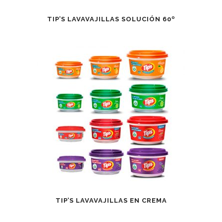
TIP’S LAVAVAJILLAS SOLUCIÓN 60º
TIP’S LAVAVAJILLAS EN CREMA