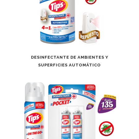
DESINFECTANTE DE AMBIENTES Y
SUPERFICIES AUTOMÁTICO