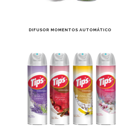
DIFUSOR MOMENTOS AUTOMÁTICO