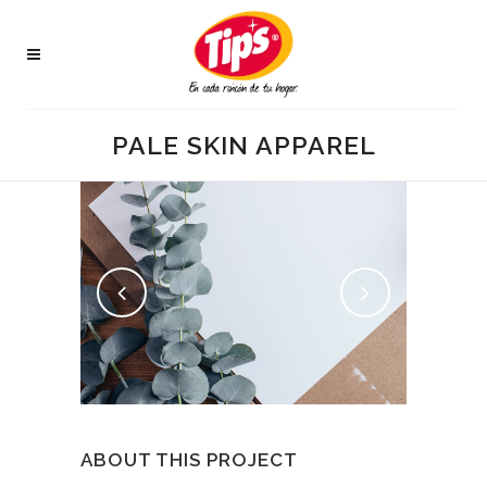
PALE SKIN APPAREL
ABOUT THIS PROJECT