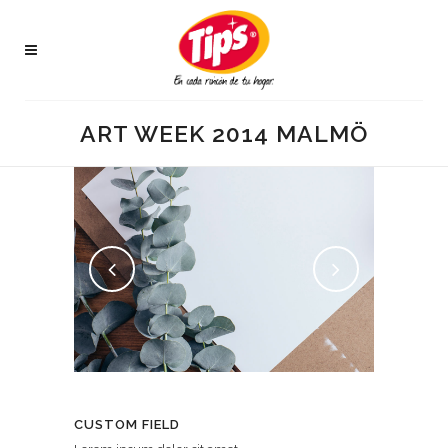
ART WEEK 2014 MALMÖ
CUSTOM FIELD