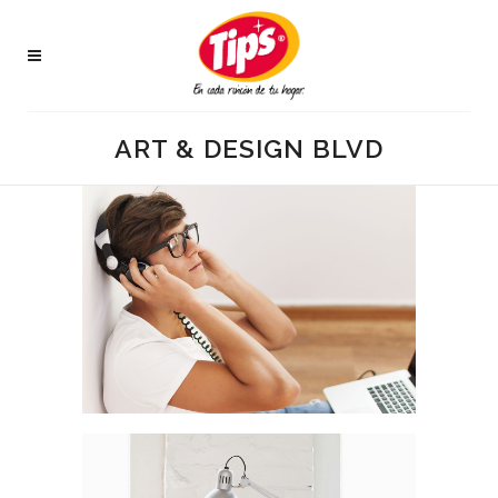
ART & DESIGN BLVD