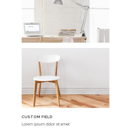
CUSTOM FIELD
Lorem ipsum dolor sit amet