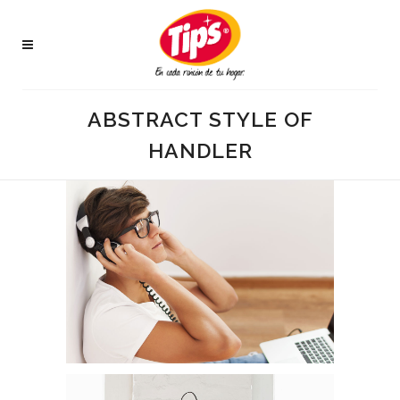
ABSTRACT STYLE OF
HANDLER