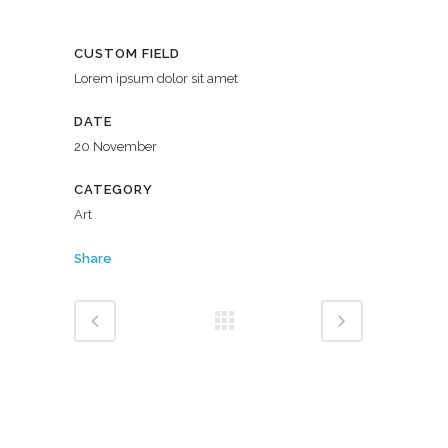
CUSTOM FIELD
Lorem ipsum dolor sit amet
DATE
20 November
CATEGORY
Art
Share